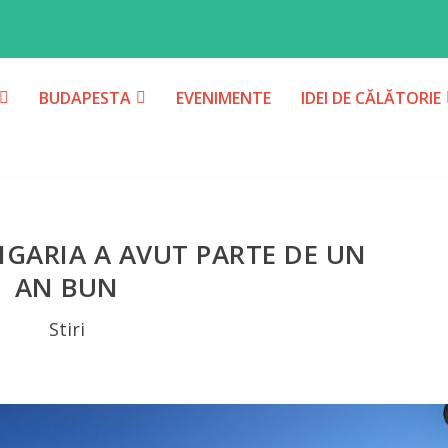
BUDAPESTA
EVENIMENTE
IDEI DE CĂLĂTORIE
GARIA A AVUT PARTE DE UN
AN BUN
Stiri