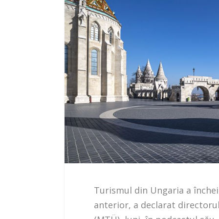
Turismul din Ungaria a închei
anterior, a declarat directoru