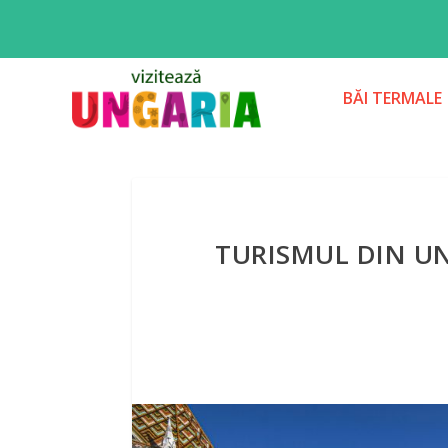
BĂI TERMALE
TURISMUL DIN UN