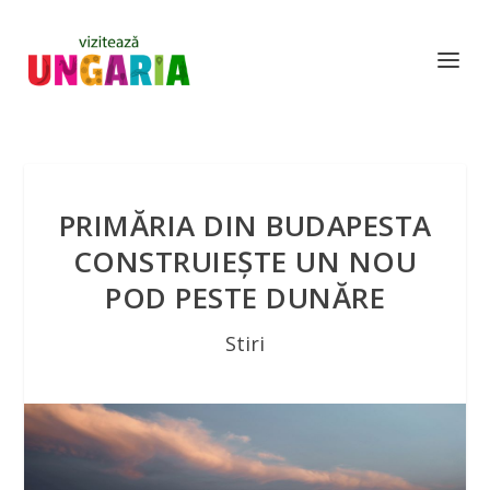
PRIMĂRIA DIN BUDAPESTA
CONSTRUIEȘTE UN NOU
POD PESTE DUNĂRE
Stiri