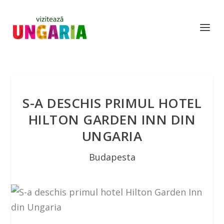
S-A DESCHIS PRIMUL HOTEL
HILTON GARDEN INN DIN
UNGARIA
Budapesta