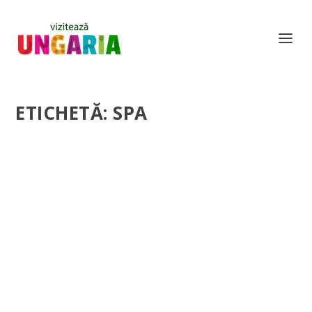
ETICHETĂ:
SPA