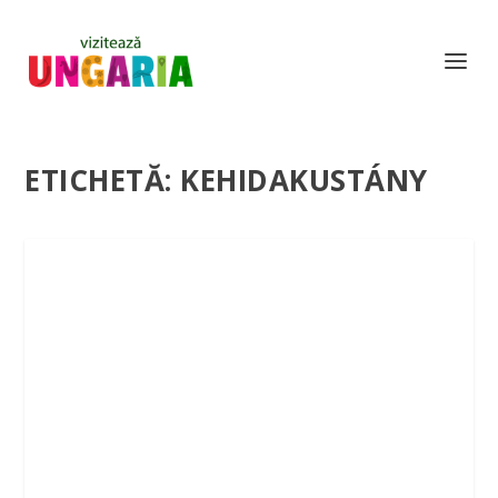
ETICHETĂ:
KEHIDAKUSTÁNY