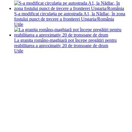
S-a modificat circulația pe autostrada A1, la Nădlac, în zona
fostului punct de trecere a frontierei Ungaria/România
Utile
La graniţa româno-maghiară pot începe pregătiri pentru
reabilitarea a aproximativ 20 de tronsoane de drum
Utile