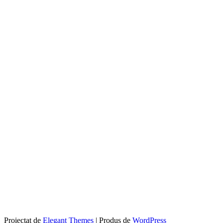
Proiectat de
Elegant Themes
| Produs de
WordPress