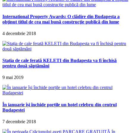
International Property Awards: O clădire din Budapesta a
obţinut titlul de cea mai bună construcţie publică din lume
4 decembrie 2018
Staţia de cale ferată KELETI din Budapesta va fi închisă
pentru două săptămâni
9 mai 2019
În ianuarie își închide porțile un hotel celebru din centrul
Budapestei
7 decembrie 2018