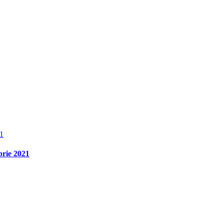
brie 2021