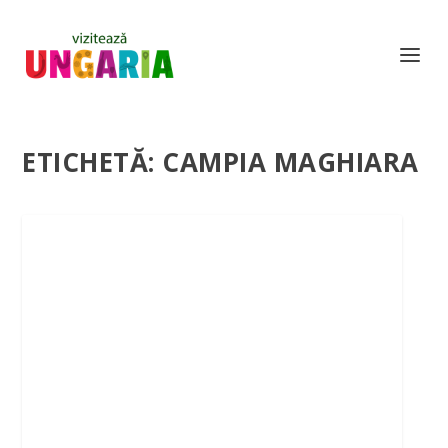
ETICHETĂ:
CAMPIA MAGHIARA