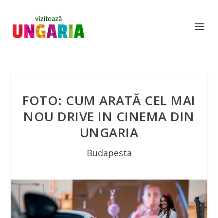
FOTO: CUM ARATĂ CEL MAI
NOU DRIVE IN CINEMA DIN
UNGARIA
Budapesta