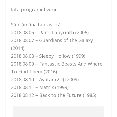
Iată programul verii:
Săptămâna fantastică:
2018.08.06 – Pan’s Labyrinth (2006)
2018.08.07 – Guardians of the Galaxy
(2014)
2018.08.08 – Sleepy Hollow (1999)
2018.08.09 – Fantastic Beasts And Where
To Find Them (2016)
2018.08.10 – Avatar (2D) (2009)
2018.08.11 – Matrix (1999)
2018.08.12 – Back to the Future (1985)