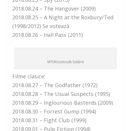
2018.08.24 – The Hangover (2009)
2018.08.25 – A Night at the Roxbury/Ted
(1998/2012) Se votează
2018.08.26 – Hall Pass (2011)
MTI/Koszticsák Szilárd
Filme clasice:
2018.08.27 – The Godfather (1972)
2018.08.28 – The Usual Suspects (1995)
2018.08.29 – Inglourious Basterds (2009)
2018.08.30 – Forrest Gump (1994)
2018.08.31 – Fight Club (1999)
2018.09.01 – Pulp Fiction (1994)