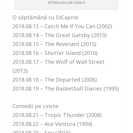
MTI/Koszticsák Szilárd
O săptămână cu DiCaprio:
2018.08.13 – Catch Me If You Can (2002)
2018.08.14 – The Great Gatsby (2013)
2018.08.15 – The Revenant (2015)
2018.08.16 – Shutter Island (2010)
2018.08.17 – The Wolf of Wall Street
(2013)
2018.08.18 – The Departed (2006)
2018.08.19 – The Basketball Diaries (1995)
Comedii pe cinste:
2018.08.21 – Tropic Thunder (2008)
2018.08.22 – Ace Ventura (1994)
2018.08.23 – Spy (2015)