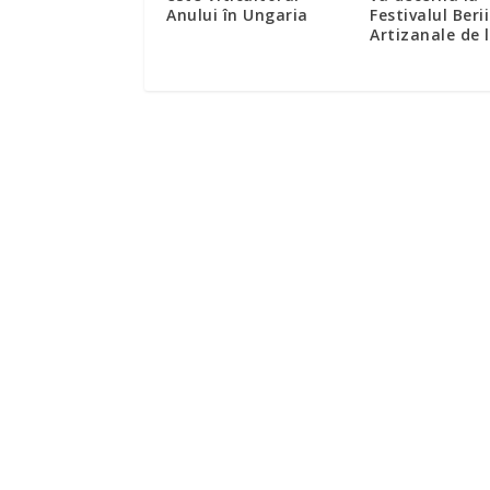
Anului în Ungaria
Festivalul Berii
Artizanale de 