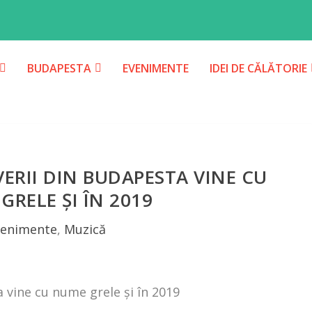
BUDAPESTA
EVENIMENTE
IDEI DE CĂLĂTORIE
VERII DIN BUDAPESTA VINE CU
GRELE ȘI ÎN 2019
venimente
,
Muzică